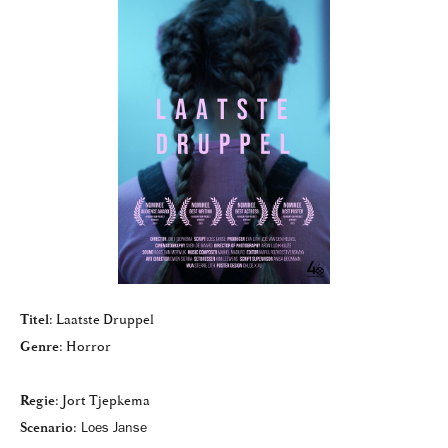
Titel:
Laatste Druppel
Genre:
Horror
Regie:
Jort Tjepkema
Scenario:
Loes Janse